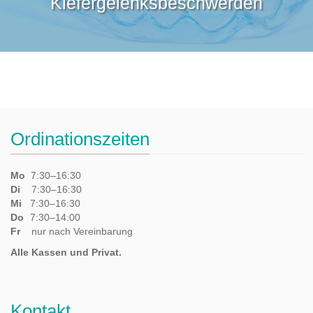
Kiefergelenksbeschwerden
Ordinationszeiten
Mo
7:30–16:30
Di
7:30–16:30
Mi
7:30–16:30
Do
7:30–14:00
Fr
nur nach Vereinbarung
Alle Kassen und Privat.
Kontakt