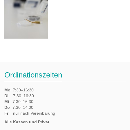
Ordinationszeiten
Mo
7:30–16:30
Di
7:30–16:30
Mi
7:30–16:30
Do
7:30–14:00
Fr
nur nach Vereinbarung
Alle Kassen und Privat.